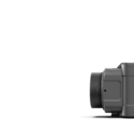
Zobraziť viac