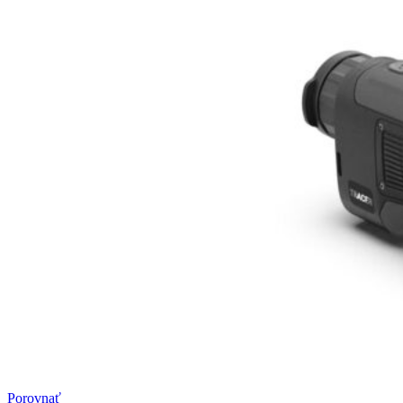
Porovnať