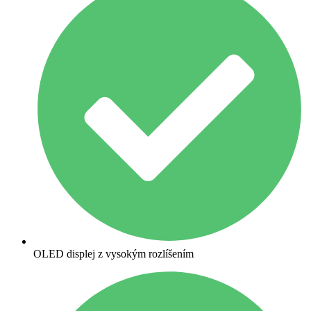
OLED displej z vysokým rozlíšením