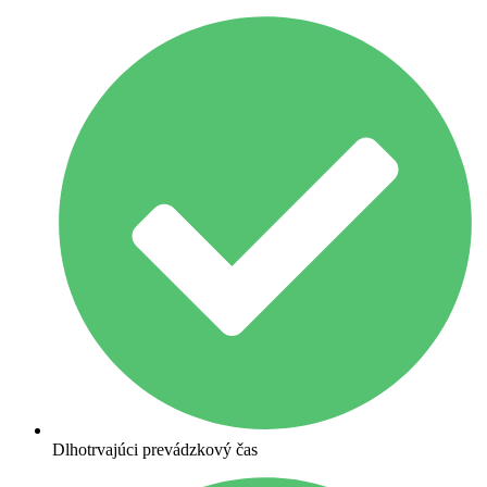
Dlhotrvajúci prevádzkový čas