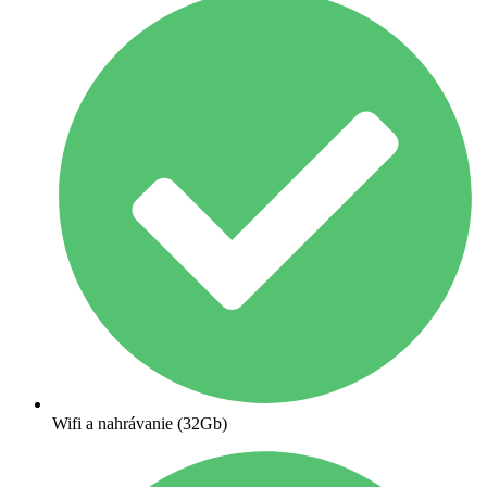
Wifi a nahrávanie (32Gb)