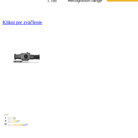
Klikni pre zväčšenie