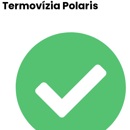
Termovízia Polaris