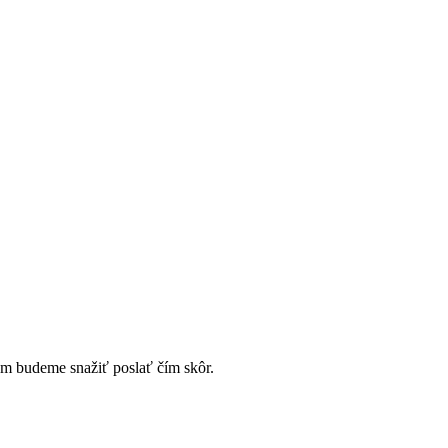
ám budeme snažiť poslať čím skôr.