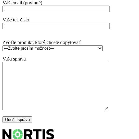
Váš email (povinné)
Vaše tel. číslo
Zvoľte produkt, ktorý chcete dopytovať
Vaša správa